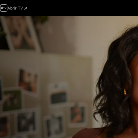
Abrir TV