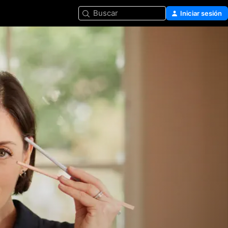
Buscar
Iniciar sesión