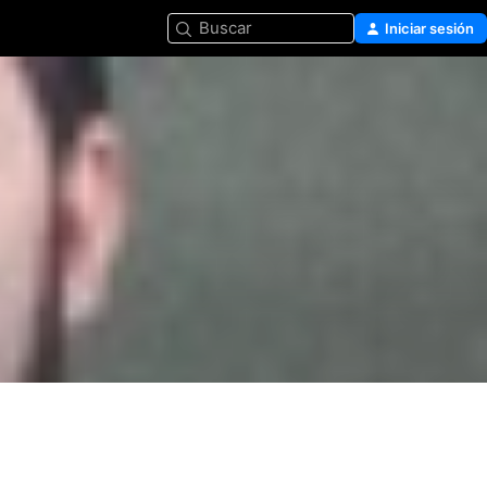
Buscar
Iniciar sesión