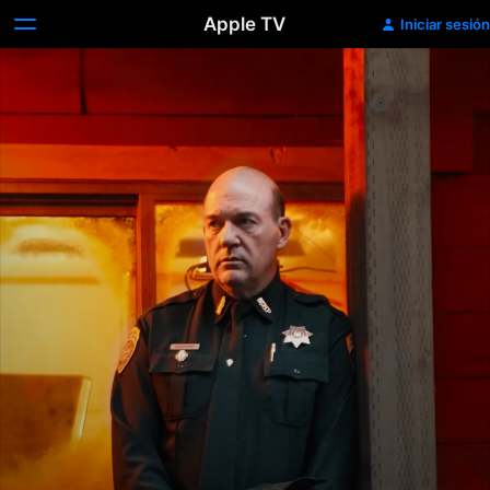
Apple TV
Iniciar sesión