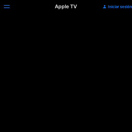
Apple TV
Iniciar sesión