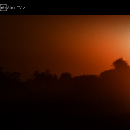
Abrir TV