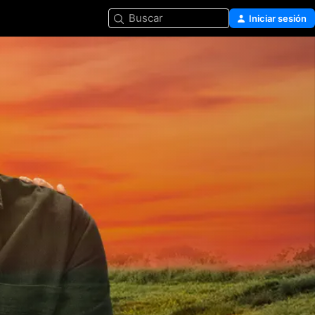
Buscar
Iniciar sesión