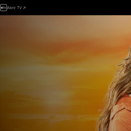
Abrir TV