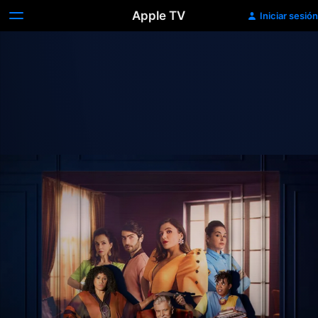
Apple TV
Iniciar sesión