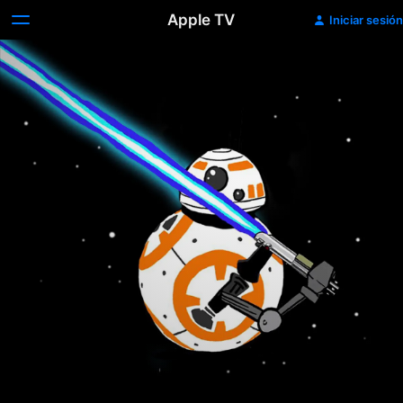
Apple TV
Iniciar sesión