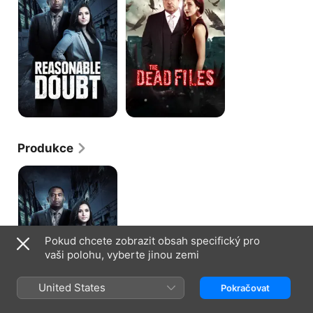
Produkce
Přiměřená
pochybnost
Pokud chcete zobrazit obsah specifický pro
vaši polohu, vyberte jinou zemi
United States
Pokračovat