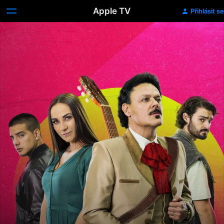
Apple TV
Přihlásit se