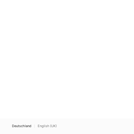
Deutschland
English (UK)