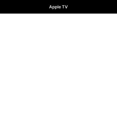
Apple TV