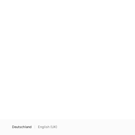
Deutschland
English (UK)