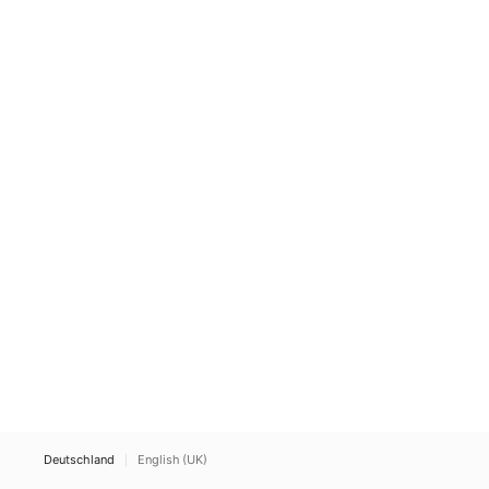
Deutschland
English (UK)