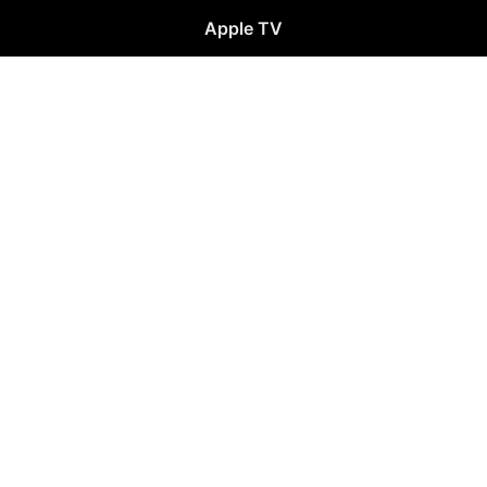
Apple TV