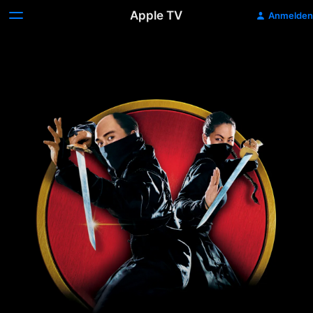
Apple TV
Anmelden