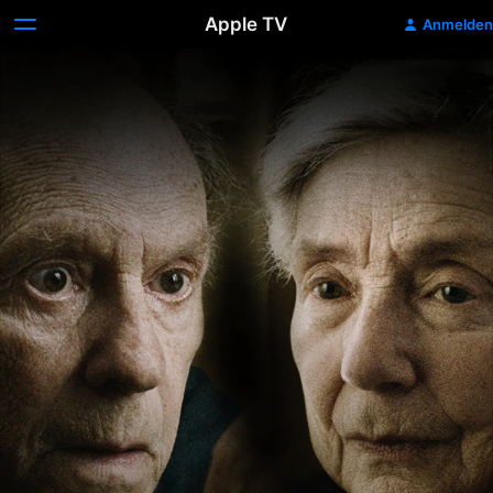
Apple TV
Anmelden