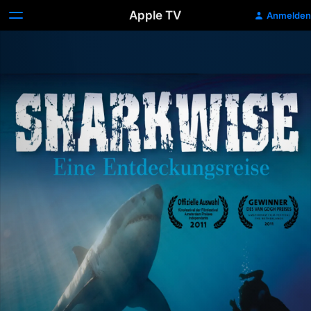
Apple TV
Anmelden