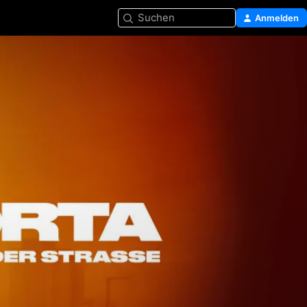
Suchen
Anmelden