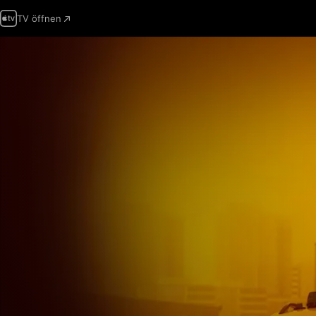
TV öffnen