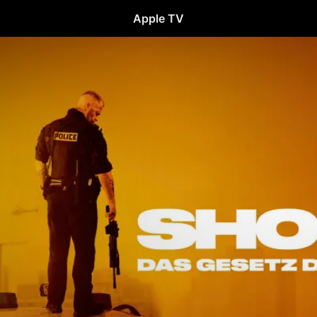
Apple TV