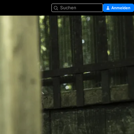
Suchen
Anmelden