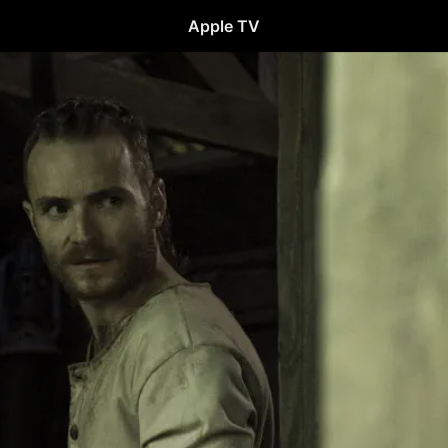
Apple TV