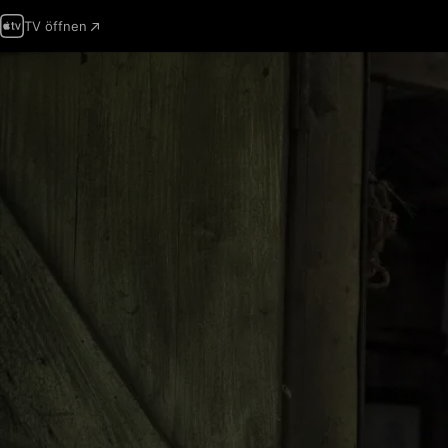
TV öffnen