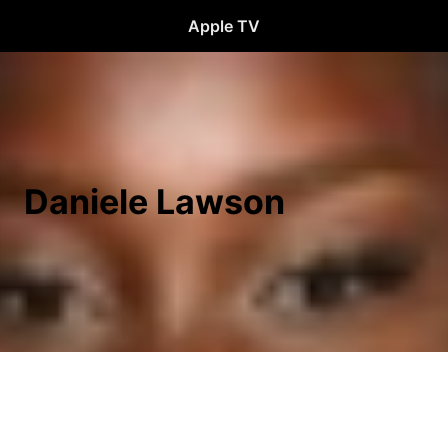
Apple TV
Daniele Lawson