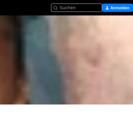
Suchen
Anmelden