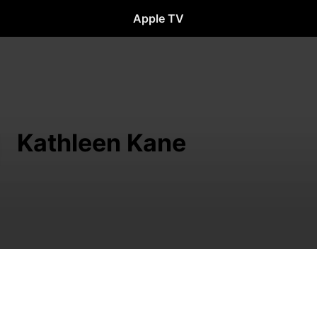
Apple TV
Kathleen Kane