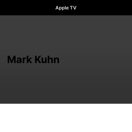
Apple TV
Mark Kuhn