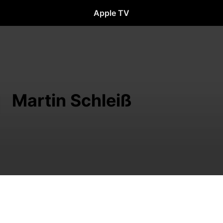
Apple TV
Martin Schleiß