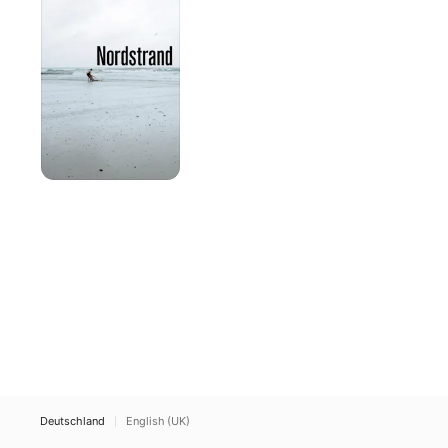
Deutschland
English (UK)