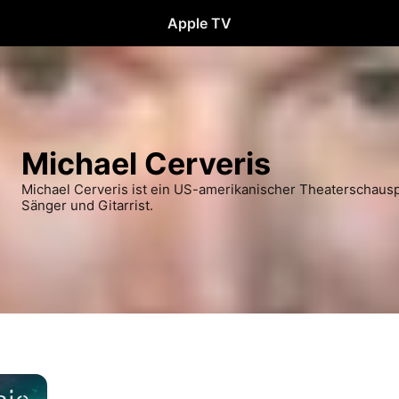
Apple TV
Michael Cerveris
Michael Cerveris ist ein US-amerikanischer Theaterschauspi
Sänger und Gitarrist.