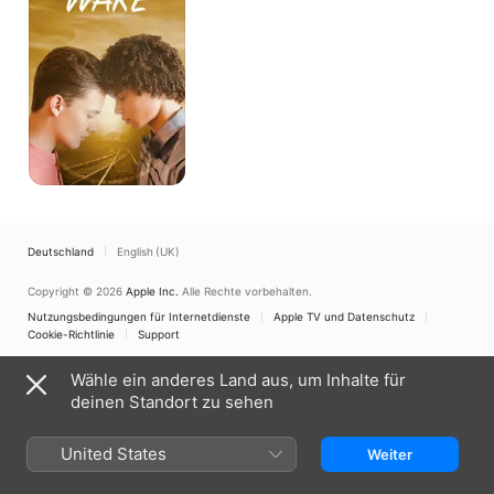
Deutschland
English (UK)
Copyright © 2026
Apple Inc.
Alle Rechte vorbehalten.
Nutzungsbedingungen für Internetdienste
Apple TV und Datenschutz
Cookie-Richtlinie
Support
Wähle ein anderes Land aus, um Inhalte für
deinen Standort zu sehen
United States
Weiter