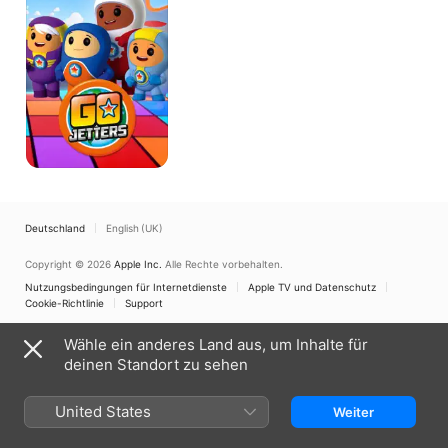
Deutschland
English (UK)
Copyright © 2026
Apple Inc.
Alle Rechte vorbehalten.
Nutzungsbedingungen für Internetdienste
Apple TV und Datenschutz
Cookie-Richtlinie
Support
Wähle ein anderes Land aus, um Inhalte für
deinen Standort zu sehen
United States
Weiter