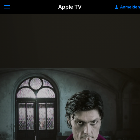
Apple TV
Anmelden