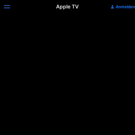
Apple TV
Anmelden