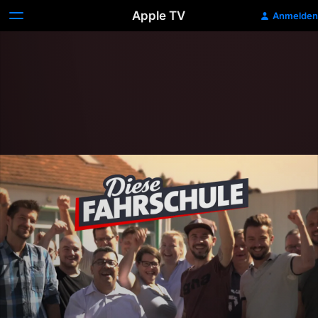
Apple TV
Anmelden