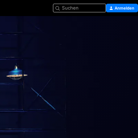
Suchen
Anmelden