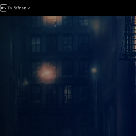
TV öffnen