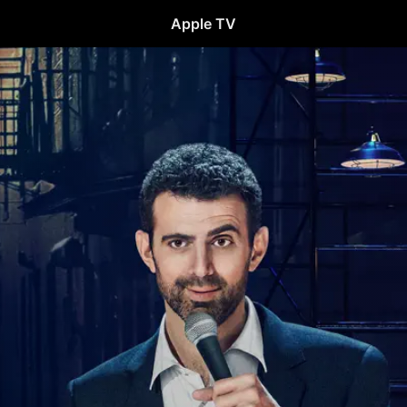
Apple TV