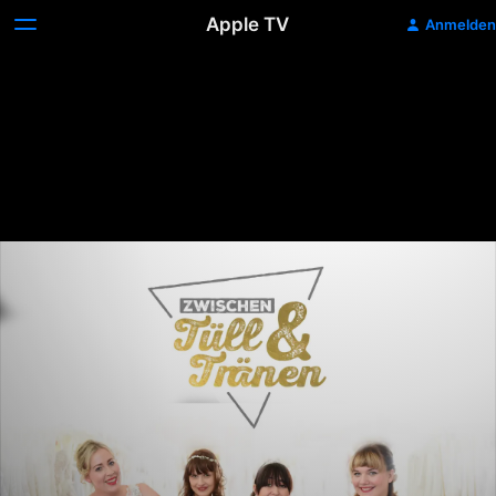
Apple TV
Anmelden