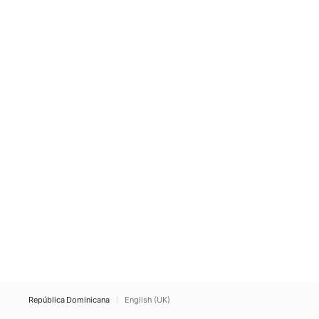
República Dominicana
English (UK)