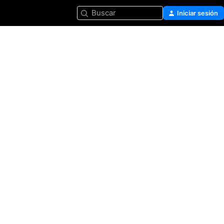
Buscar
Iniciar sesión