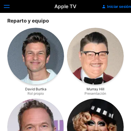
Apple TV
Iniciar sesión
Reparto y equipo
David Burtka
Murray Hill
Rol propio
Presentación