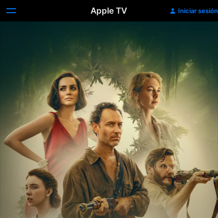
Apple TV
Iniciar sesión