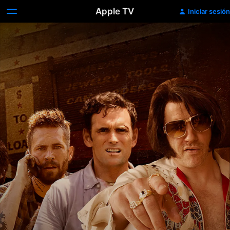
Apple TV
Iniciar sesión