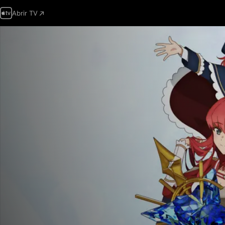
Abrir TV