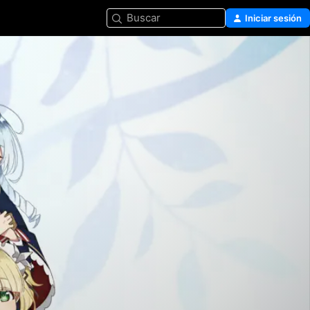
Buscar
Iniciar sesión