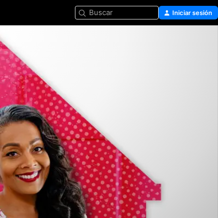
Buscar
Iniciar sesión