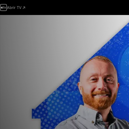
Abrir TV