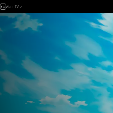
Abrir TV