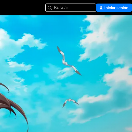
Buscar
Iniciar sesión