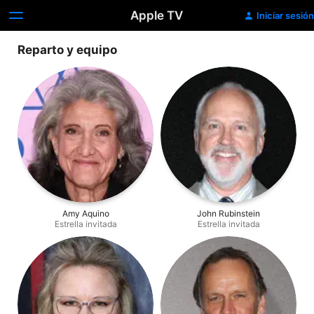
Apple TV
Iniciar sesión
Reparto y equipo
Amy Aquino
John Rubinstein
Estrella invitada
Estrella invitada