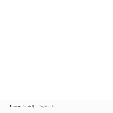
Ecuador (Español)
English (UK)