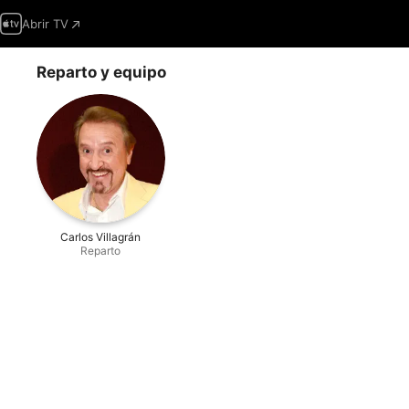
Abrir TV
Reparto y equipo
Carlos Villagrán
Reparto