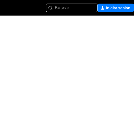
Buscar
Iniciar sesión