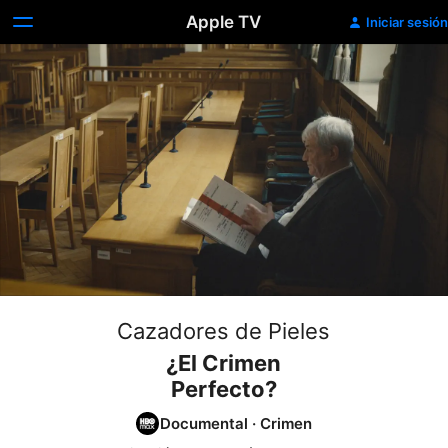
Apple TV
Iniciar sesión
Cazadores de Pieles
¿El Crimen
Perfecto?
Documental
·
Crimen