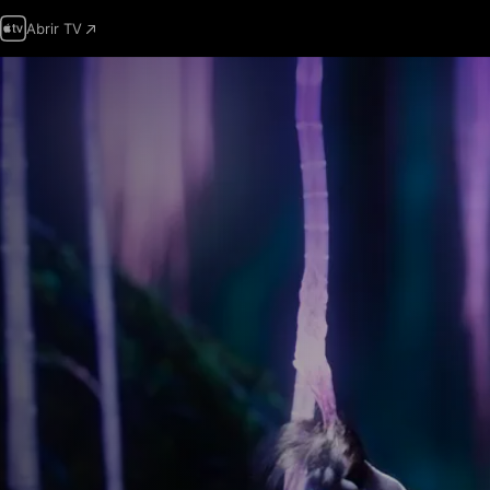
Abrir TV