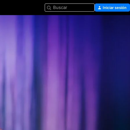
Buscar
Iniciar sesión