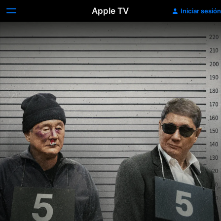
Apple TV
Iniciar sesión