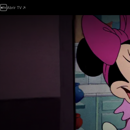
Abrir TV