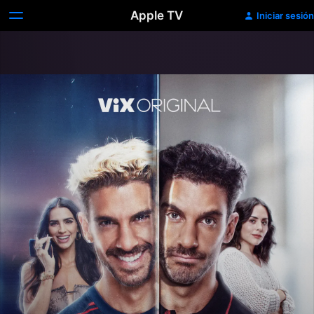
Apple TV
Iniciar sesión