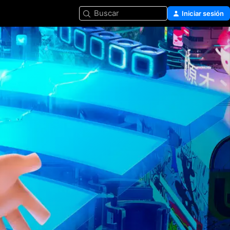
Buscar
Iniciar sesión