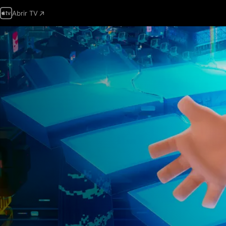
Abrir TV