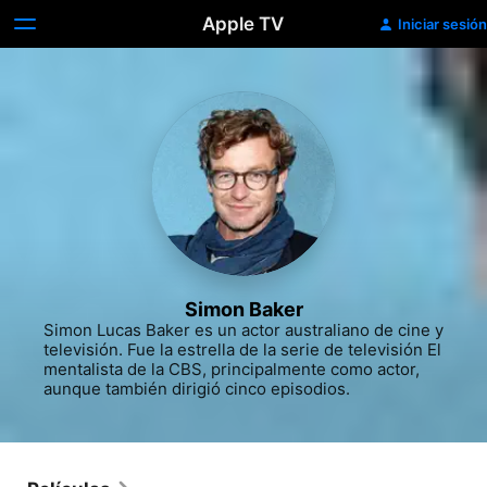
Apple TV
Iniciar sesión
Simon Baker
Simon Lucas Baker es un actor australiano de cine y 
televisión. Fue la estrella de la serie de televisión El 
mentalista de la CBS, principalmente como actor, 
aunque también dirigió cinco episodios.