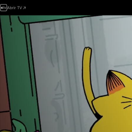
Abrir TV