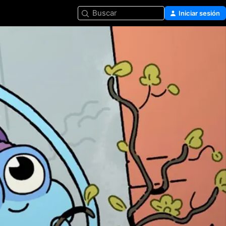
Buscar
Iniciar sesión