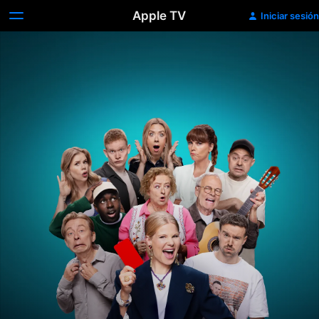
Apple TV
Iniciar sesión