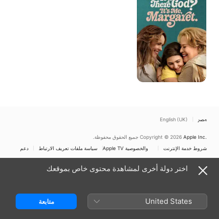
أنا
مارجريت
مصر
English (UK)
Apple Inc.
Copyright © 2026
جميع الحقوق محفوظة.
شروط خدمة الإنترنت
Apple TV والخصوصية
سياسة ملفات تعريف الارتباط
دعم
اختر دولة أخرى لمشاهدة محتوى خاص بموقعك
United States
متابعة