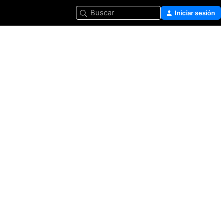
Buscar
Iniciar sesión